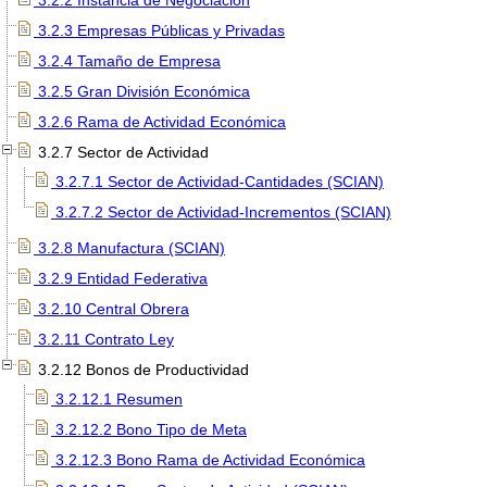
3.2.2 Instancia de Negociación
3.2.3 Empresas Públicas y Privadas
3.2.4 Tamaño de Empresa
3.2.5 Gran División Económica
3.2.6 Rama de Actividad Económica
3.2.7 Sector de Actividad
3.2.7.1 Sector de Actividad-Cantidades (SCIAN)
3.2.7.2 Sector de Actividad-Incrementos (SCIAN)
3.2.8 Manufactura (SCIAN)
3.2.9 Entidad Federativa
3.2.10 Central Obrera
3.2.11 Contrato Ley
3.2.12 Bonos de Productividad
3.2.12.1 Resumen
3.2.12.2 Bono Tipo de Meta
3.2.12.3 Bono Rama de Actividad Económica