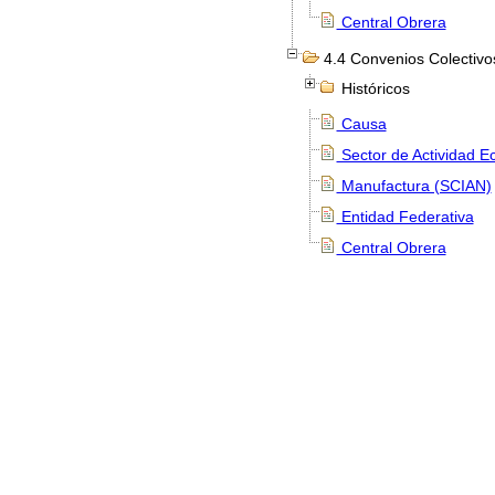
Central Obrera
4.4 Convenios Colectivos
Históricos
Causa
Sector de Actividad 
Manufactura (SCIAN)
Entidad Federativa
Central Obrera