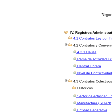
Negoci
IV. Registros Administra
4.1 Contratos Ley por Ti
4.2 Contratos y Convenio
4.2.1 Causa
Rama de Actividad E
Central Obrera
Nivel de Conflictividad
4.3 Contratos Colectivos
Históricos
Sector de Actividad 
Manufactura (SCIAN)
Entidad Federativa