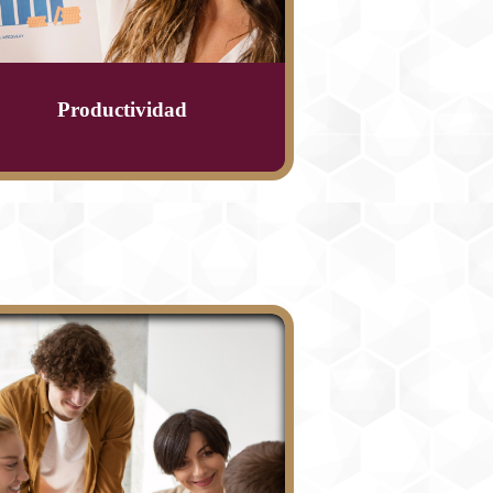
Productividad