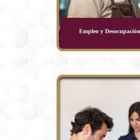
Empleo y Desocupació