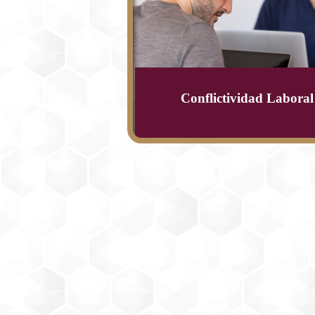
Conflictividad Laboral