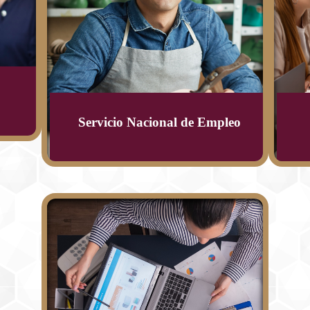
Servicio Nacional de Empleo