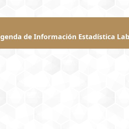
genda de Información Estadística Lab