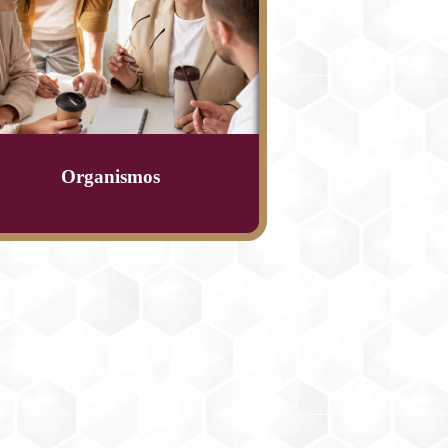
Organismos